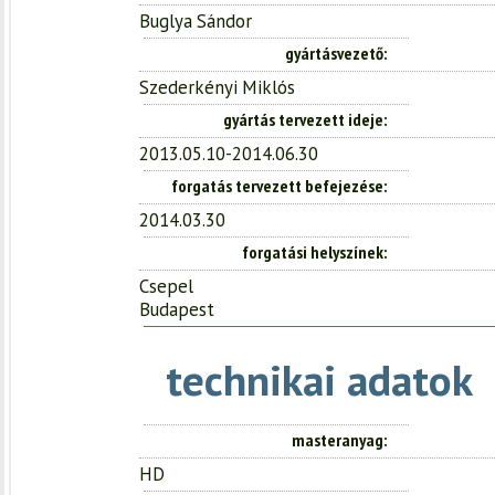
Buglya Sándor
gyártásvezető
Szederkényi Miklós
gyártás tervezett ideje
2013.05.10-2014.06.30
forgatás tervezett befejezése
2014.03.30
forgatási helyszínek
Csepel
Budapest
technikai adatok
masteranyag
HD