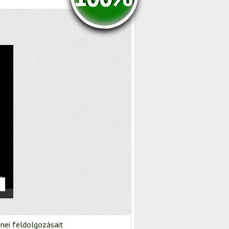
nei feldolgozásait