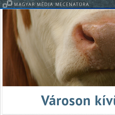
Városon kív