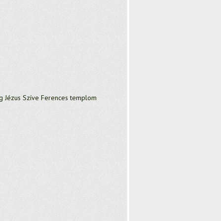
 Jézus Szíve Ferences templom