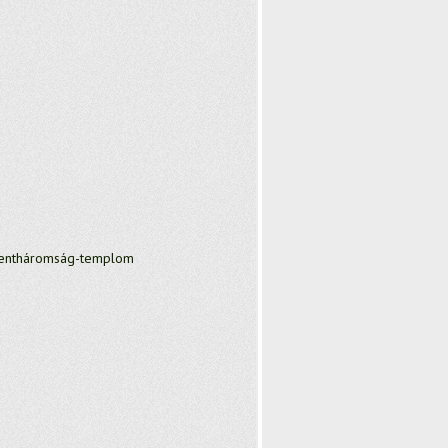
entháromság-templom