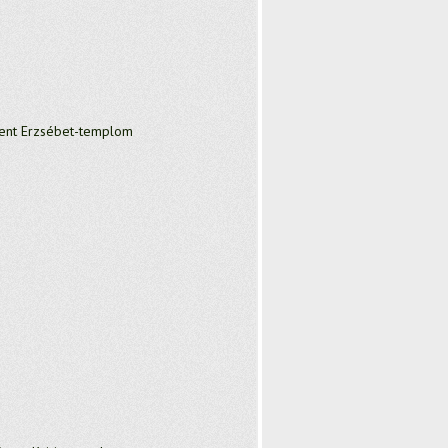
nt Erzsébet-templom