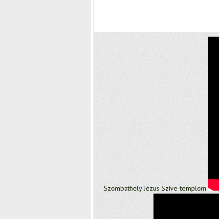
Szombathely Jézus Szíve-templom