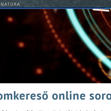
mkereső online sor