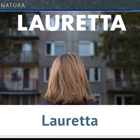
Lauretta